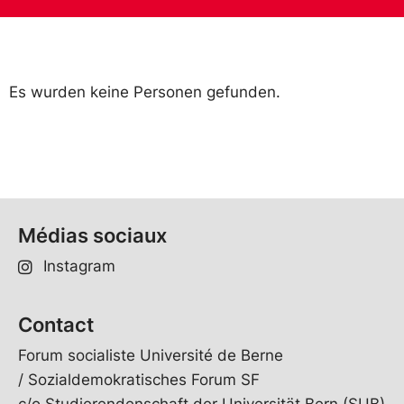
Es wurden keine Personen gefunden.
Médias sociaux
Instagram
Contact
Forum socialiste Université de Berne
/ Sozialdemokratisches Forum SF