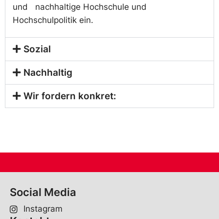
und nachhaltige Hochschule und
Hochschulpolitik ein.
Sozial
Nachhaltig
Wir fordern konkret:
Social Media
Instagram