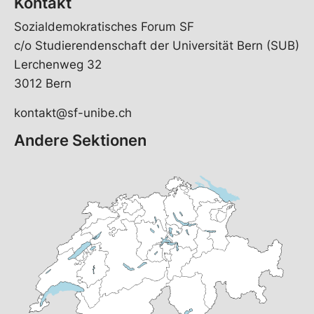
Kontakt
Sozialdemokratisches Forum SF
c/o Studierendenschaft der Universität Bern (SUB)
Lerchenweg 32
3012 Bern
kontakt@sf-unibe.ch
Andere Sektionen