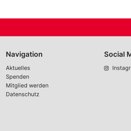
Navigation
Social 
Aktuelles
Instag
Spenden
Mitglied werden
Datenschutz