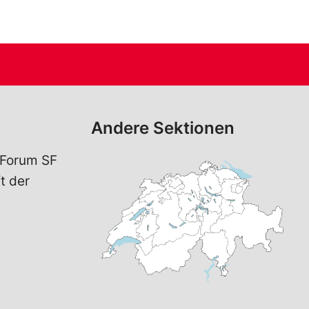
Andere Sektionen
 Forum SF
t der