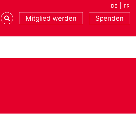
DE
FR
Mitglied werden
Spenden