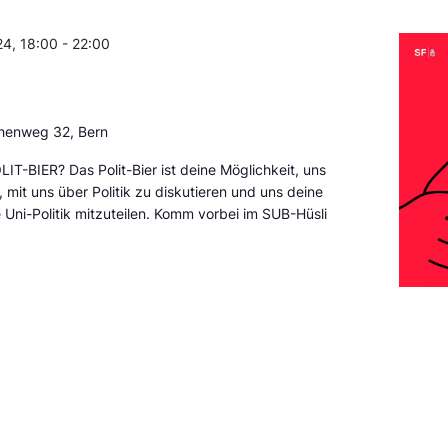
24, 18:00
-
22:00
henweg 32, Bern
IT-BIER? Das Polit-Bier ist deine Möglichkeit, uns
 mit uns über Politik zu diskutieren und uns deine
 Uni-Politik mitzuteilen. Komm vorbei im SUB-Hüsli