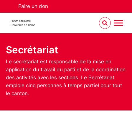
Faire un don
Forum socialiste
Université de Berne
Secrétariat
Le secrétariat est responsable de la mise en
application du travail du parti et de la coordination
des activités avec les sections. Le Secrétariat
emploie cinq personnes à temps partiel pour tout
le canton.