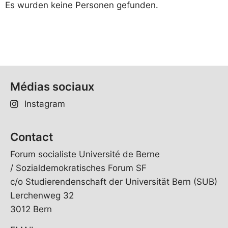
Es wurden keine Personen gefunden.
Médias sociaux
Instagram
Contact
Forum socialiste Université de Berne
/ Sozialdemokratisches Forum SF
c/o Studierendenschaft der Universität Bern (SUB)
Lerchenweg 32
3012 Bern