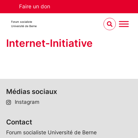
Faire un don
Forum socialiste
Université de Berne
Internet-Initiative
Médias sociaux
Instagram
Contact
Forum socialiste Université de Berne