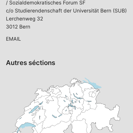
/ Sozialdemokratisches Forum SF
c/o Studierendenschaft der Universität Bern (SUB)
Lerchenweg 32
3012 Bern
EMAIL
Autres séctions