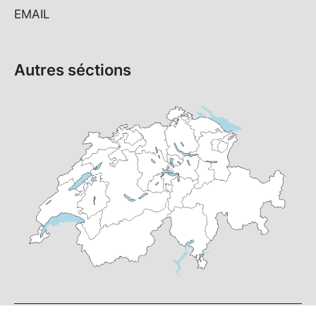
EMAIL
Autres séctions