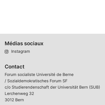
Médias sociaux
Instagram
Contact
Forum socialiste Université de Berne
/ Sozialdemokratisches Forum SF
c/o Studierendenschaft der Universität Bern (SUB)
Lerchenweg 32
3012 Bern