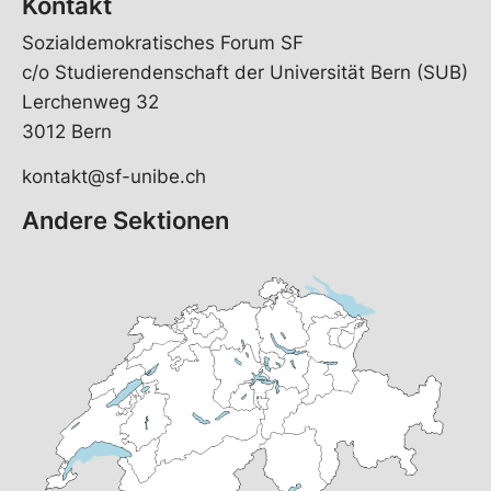
Kontakt
Sozialdemokratisches Forum SF
c/o Studierendenschaft der Universität Bern (SUB)
Lerchenweg 32
3012 Bern
kontakt@sf-unibe.ch
Andere Sektionen