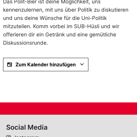
Das Polit-Bier ist deine Möglichkeit, uns
kennenzulernen, mit uns über Politik zu diskutieren
und uns deine Wünsche für die Uni-Politik
mitzuteilen. Komm vorbei im SUB-Hüsli und wir
offerieren dir ein Getränk und eine gemütliche
Diskussionsrunde.
Zum Kalender hinzufügen
Social Media