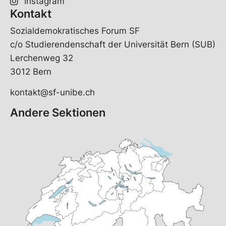
Instagram
Kontakt
Sozialdemokratisches Forum SF
c/o Studierendenschaft der Universität Bern (SUB)
Lerchenweg 32
3012 Bern
kontakt@sf-unibe.ch
Andere Sektionen